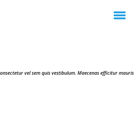
 consectetur vel sem quis vestibulum. Maecenas efficitur mauris