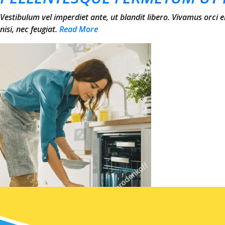
Vestibulum vel imperdiet ante, ut blandit libero. Vivamus orci 
nisi, nec feugiat.
Read More