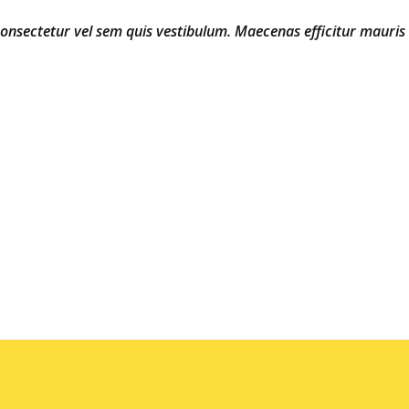
 consectetur vel sem quis vestibulum. Maecenas efficitur mauris