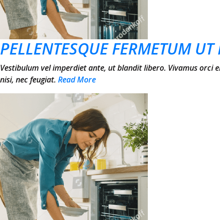
PELLENTESQUE FERMETUM UT 
Vestibulum vel imperdiet ante, ut blandit libero. Vivamus orci 
nisi, nec feugiat.
Read More