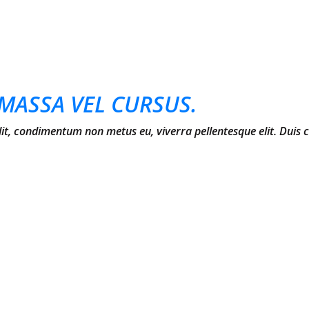
MASSA VEL CURSUS.
elit, condimentum non metus eu, viverra pellentesque elit. Duis