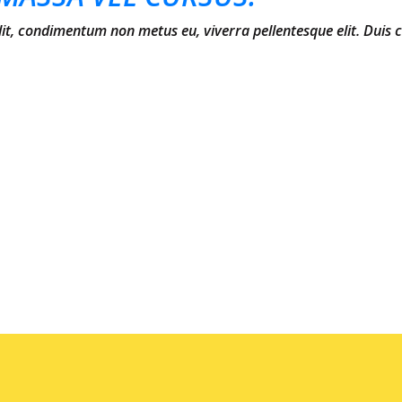
elit, condimentum non metus eu, viverra pellentesque elit. Duis