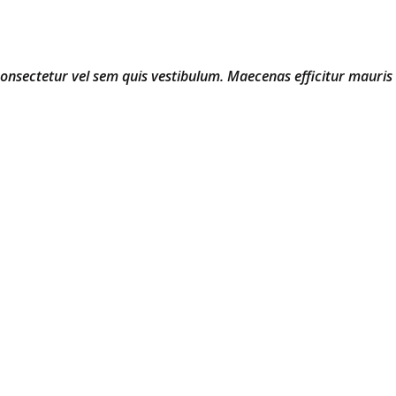
 consectetur vel sem quis vestibulum. Maecenas efficitur mauris