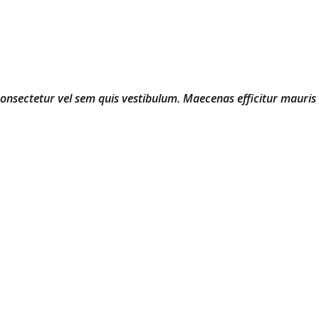
 consectetur vel sem quis vestibulum. Maecenas efficitur mauris