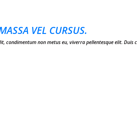
MASSA VEL CURSUS.
elit, condimentum non metus eu, viverra pellentesque elit. Duis