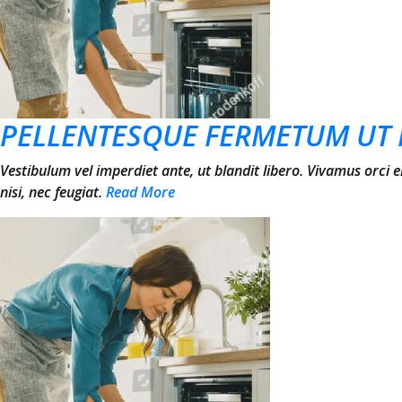
PELLENTESQUE FERMETUM UT 
Vestibulum vel imperdiet ante, ut blandit libero. Vivamus orci 
nisi, nec feugiat.
Read More