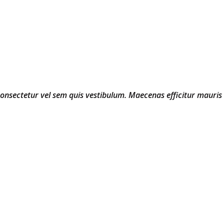
 consectetur vel sem quis vestibulum. Maecenas efficitur mauris